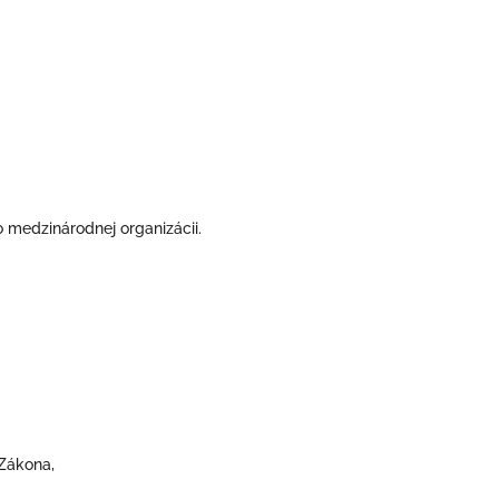
 medzinárodnej organizácii.
Zákona,