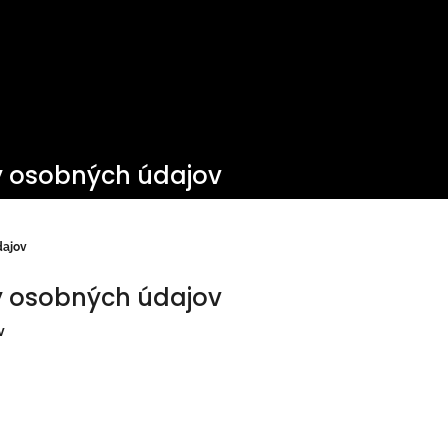
 osobných údajov
dajov
 osobných údajov
v