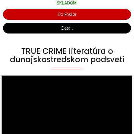
SKLADOM
Do košíka
Detail
TRUE CRIME literatúra o
dunajskostredskom podsvetí